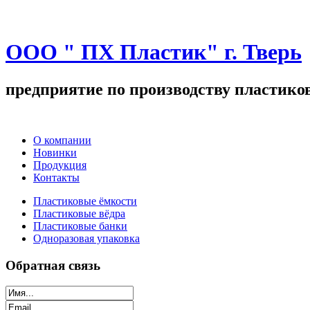
ООО " ПХ Пластик" г. Тверь
предприятие по производству пластиков
О компании
Новинки
Продукция
Контакты
Пластиковые ёмкости
Пластиковые вёдра
Пластиковые банки
Одноразовая упаковка
Обратная связь