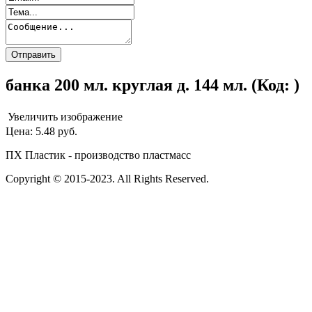
банка 200 мл. круглая д. 144 мл.
(Код:
)
Увеличить изображение
Цена:
5.48 руб.
ПХ Пластик - производство пластмасс
Copyright © 2015-2023. All Rights Reserved.