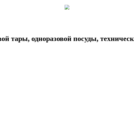
ой тары, одноразовой посуды, техничес